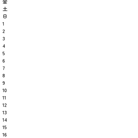
金
土
日
1
2
3
4
5
6
7
8
9
10
11
12
13
14
15
16