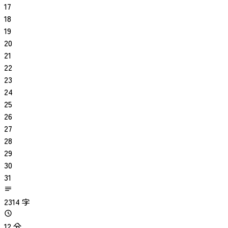
17
18
19
20
21
22
23
24
25
26
27
28
29
30
31
2314 字
12 分