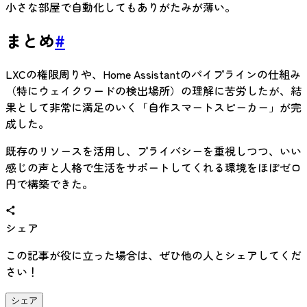
小さな部屋で自動化してもありがたみが薄い。
まとめ
#
LXCの権限周りや、Home Assistantのパイプラインの仕組み
（特にウェイクワードの検出場所）の理解に苦労したが、結
果として非常に満足のいく「自作スマートスピーカー」が完
成した。
既存のリソースを活用し、プライバシーを重視しつつ、いい
感じの声と人格で生活をサポートしてくれる環境をほぼゼロ
円で構築できた。
シェア
この記事が役に立った場合は、ぜひ他の人とシェアしてくだ
さい！
シェア