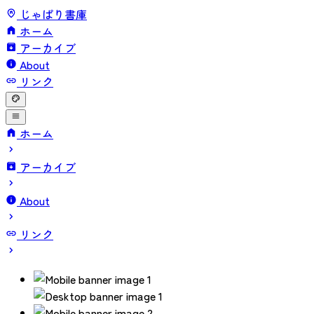
じゃぱり書庫
ホーム
アーカイブ
About
リンク
ホーム
アーカイブ
About
リンク